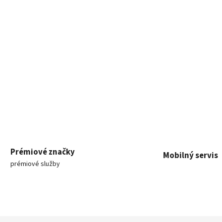
Prémiové značky
Mobilný servis
prémiové služby