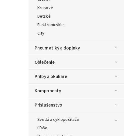
Krosové
Detské
Elektrobicykle
City
Pneumatiky a doplnky
Oblečenie
Prilby a okuliare
Komponenty
Príslušenstvo
Svetlá a cyklopočítače
Fľaše