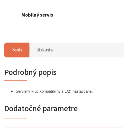
Mobilný servis
Popis
Diskusia
Podrobný popis
Servisný kľúč,kompatibilný s 1/2" nástavcami.
Dodatočné parametre