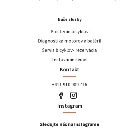
Naše služby
Poistenie bicyklov
Diagnostika motorov a batérií
Servis bicyklov- rezervácia
Testovanie sediel
Kontakt
+421 910 909 716
Instagram
Sledujte nás na Instagrame