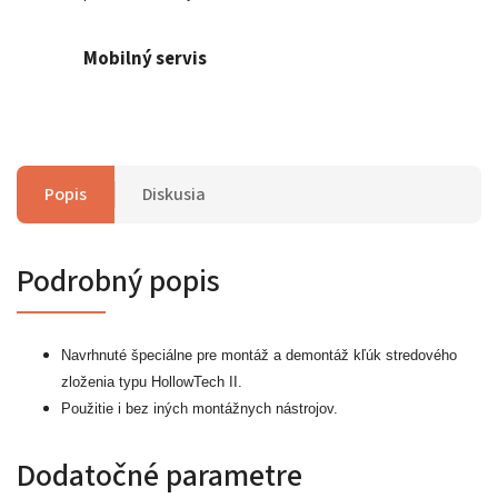
Mobilný servis
Popis
Diskusia
Podrobný popis
Navrhnuté špeciálne pre montáž a demontáž kľúk stredového
zloženia typu HollowTech II.
Použitie i bez iných montážnych nástrojov.
Dodatočné parametre