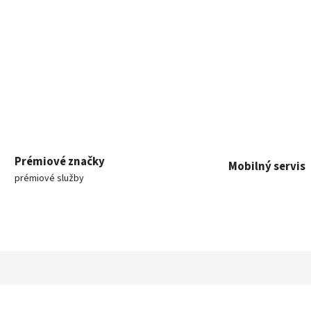
Prémiové značky
Mobilný servis
prémiové služby