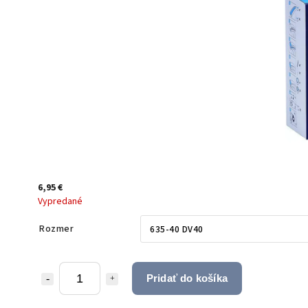
6,95 €
Vypredané
Rozmer
Pridať do košíka