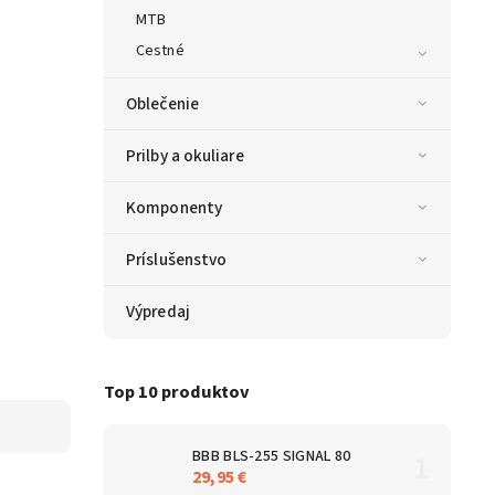
MTB
Cestné
Oblečenie
Prilby a okuliare
Komponenty
Príslušenstvo
Výpredaj
Top 10 produktov
BBB BLS-255 SIGNAL 80
29,95 €