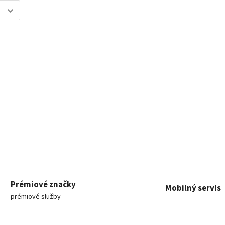
Prémiové značky
Mobilný servis
prémiové služby