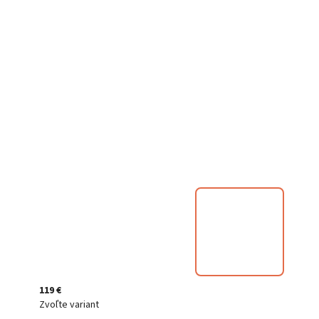
119 €
Zvoľte variant