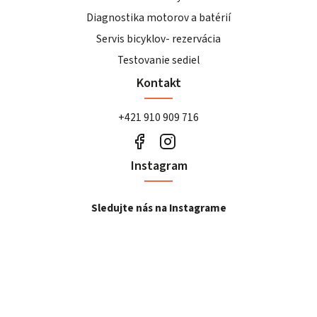
Diagnostika motorov a batérií
Servis bicyklov- rezervácia
Testovanie sediel
Kontakt
+421 910 909 716
Instagram
Sledujte nás na Instagrame