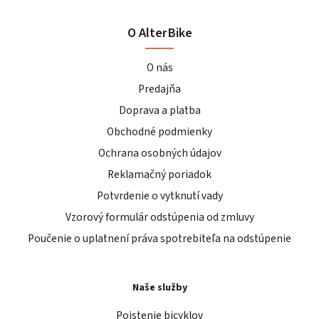
O AlterBike
O nás
Predajňa
Doprava a platba
Obchodné podmienky
Ochrana osobných údajov
Reklamačný poriadok
Potvrdenie o vytknutí vady
Vzorový formulár odstúpenia od zmluvy
Poučenie o uplatnení práva spotrebiteľa na odstúpenie
Naše služby
Poistenie bicyklov