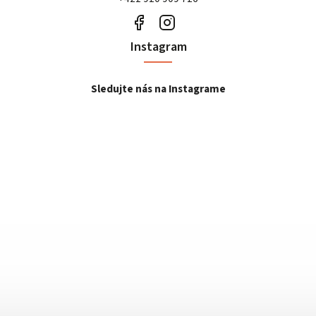
Instagram
Sledujte nás na Instagrame