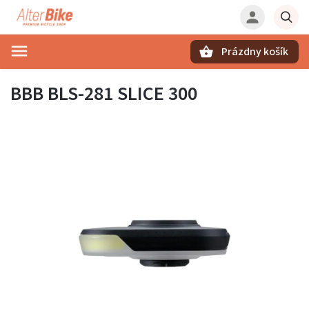
Prázdny košík
Hľadať
BBB BLS-281 SLICE 300