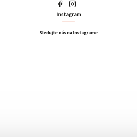
Instagram
Sledujte nás na Instagrame