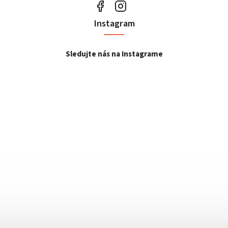
Instagram
Sledujte nás na Instagrame