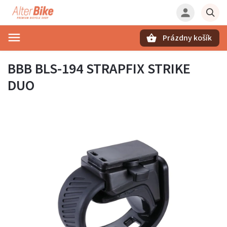
Prázdny košík
Hľadať
BBB BLS-194 STRAPFIX STRIKE
DUO