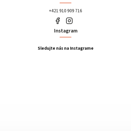
+421 910 909 716
Instagram
Sledujte nás na Instagrame