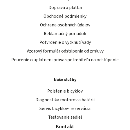
Doprava a platba
Obchodné podmienky
Ochrana osobných údajov
Reklamačný poriadok
Potvrdenie o vytknutí vady
Vzorový formulár odstúpenia od zmluvy
Poučenie o uplatnení práva spotrebiteľa na odstúpenie
Naše služby
Poistenie bicyklov
Diagnostika motorov a batérií
Servis bicyklov- rezervácia
Testovanie sediel
Kontakt