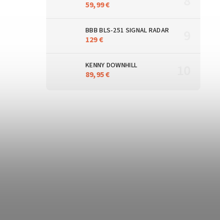
59,99 €
BBB BLS-251 SIGNAL RADAR
129 €
KENNY DOWNHILL
89,95 €