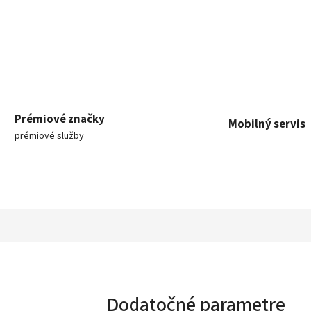
Prémiové značky
Mobilný servis
prémiové služby
Dodatočné parametre