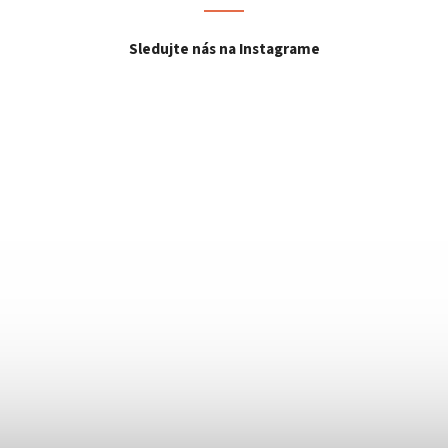
Sledujte nás na Instagrame