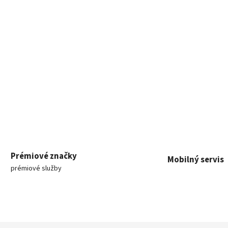
Prémiové značky
Mobilný servis
prémiové služby