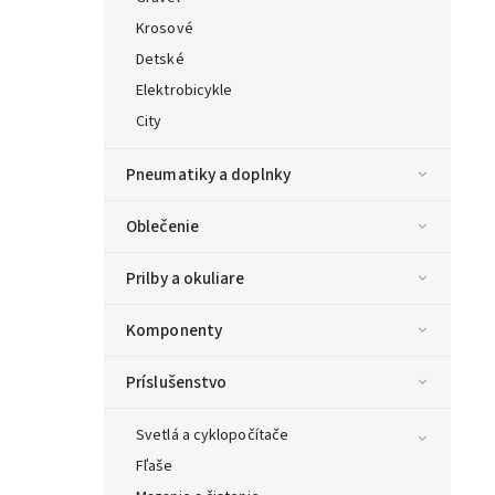
Krosové
Detské
Elektrobicykle
City
Pneumatiky a doplnky
Oblečenie
Prilby a okuliare
Komponenty
Príslušenstvo
Svetlá a cyklopočítače
Fľaše