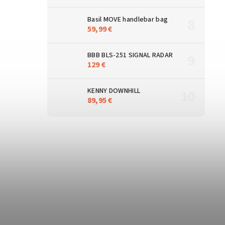
Basil MOVE handlebar bag
59,99 €
BBB BLS-251 SIGNAL RADAR
129 €
KENNY DOWNHILL
89,95 €