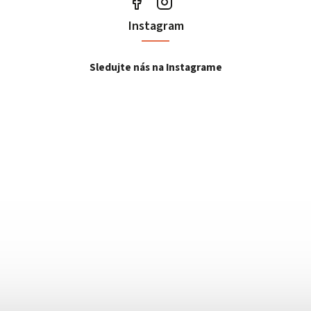
Instagram
Sledujte nás na Instagrame