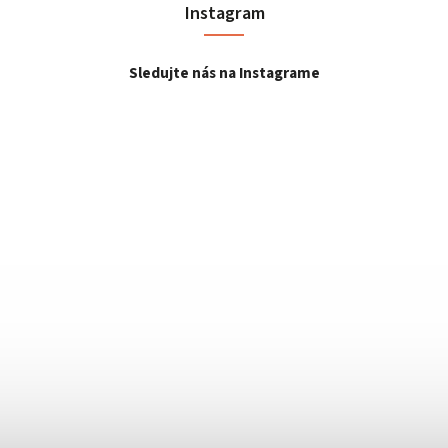
Instagram
Sledujte nás na Instagrame