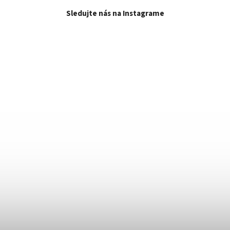
Sledujte nás na Instagrame