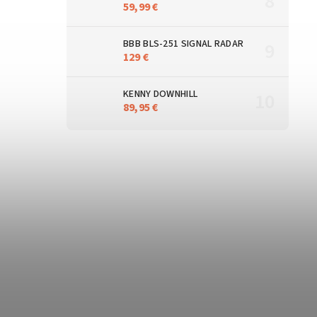
59,99 €
BBB BLS-251 SIGNAL RADAR
129 €
KENNY DOWNHILL
89,95 €