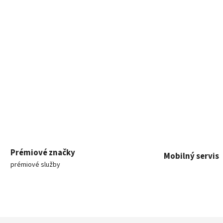
Prémiové značky
Mobilný servis
prémiové služby