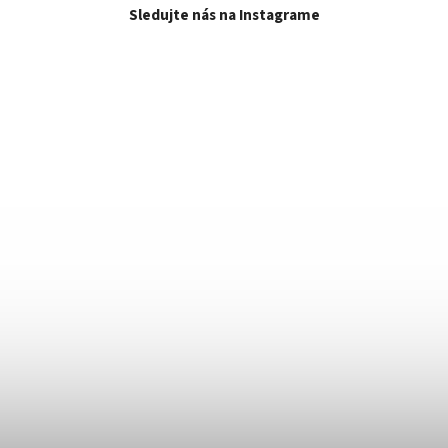
Sledujte nás na Instagrame