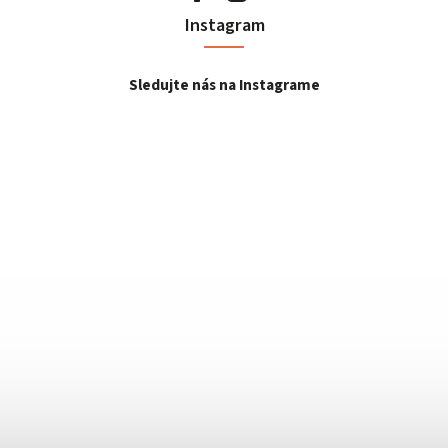
Instagram
Sledujte nás na Instagrame