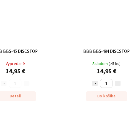
B BBS-45 DISCSTOP
BBB BBS-494 DISCSTOP
Vypredané
Skladom
(
>5 ks
)
14,95 €
14,95 €
Detail
Do košíka