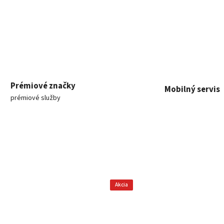
Prémiové značky
Mobilný servis
prémiové služby
Akcia