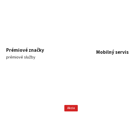
Prémiové značky
Mobilný servis
prémiové služby
Akcia