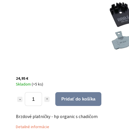
24,95 €
Skladom
(
>5 ks
)
Pridať do košíka
Brzdové platničky - hp organic s chadičom
Detailné informácie