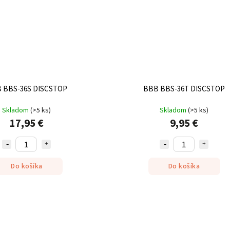
 BBS-36S DISCSTOP
BBB BBS-36T DISCSTOP
Skladom
(
>5 ks
)
Skladom
(
>5 ks
)
17,95 €
9,95 €
Do košíka
Do košíka