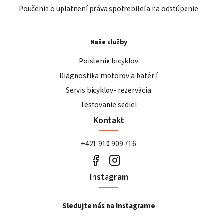
Poučenie o uplatnení práva spotrebiteľa na odstúpenie
Naše služby
Poistenie bicyklov
Diagnostika motorov a batérií
Servis bicyklov- rezervácia
Testovanie sediel
Kontakt
+421 910 909 716
Instagram
Sledujte nás na Instagrame