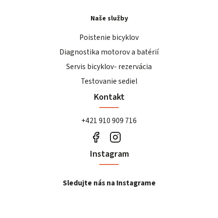
Naše služby
Poistenie bicyklov
Diagnostika motorov a batérií
Servis bicyklov- rezervácia
Testovanie sediel
Kontakt
+421 910 909 716
Instagram
Sledujte nás na Instagrame