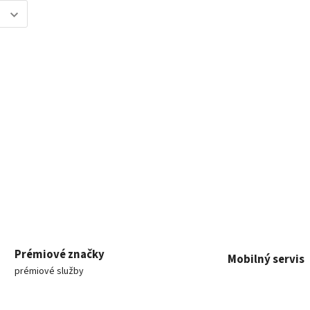
Prémiové značky
Mobilný servis
prémiové služby