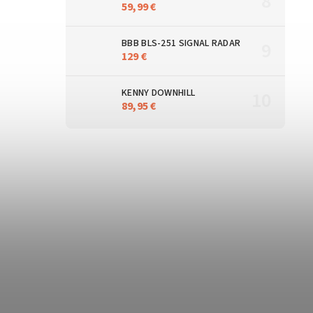
59,99 €
BBB BLS-251 SIGNAL RADAR
129 €
KENNY DOWNHILL
89,95 €