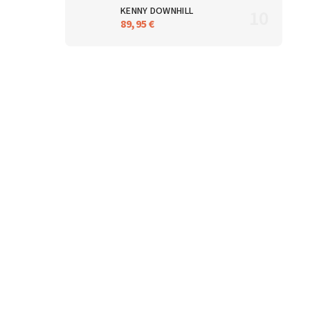
KENNY DOWNHILL
89,95 €