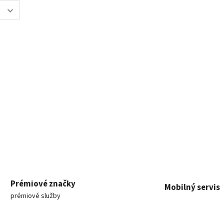
Prémiové značky
Mobilný servis
prémiové služby