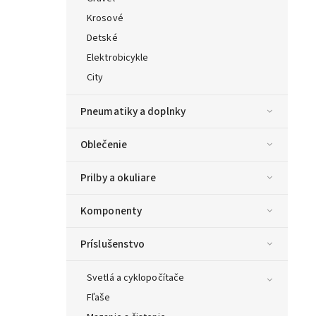
Krosové
Detské
Elektrobicykle
City
Pneumatiky a doplnky
Oblečenie
Prilby a okuliare
Komponenty
Príslušenstvo
Svetlá a cyklopočítače
Fľaše