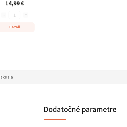
14,99 €
Detail
iskusia
Dodatočné parametre