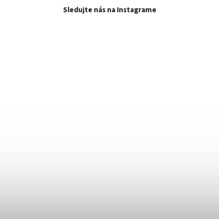
Sledujte nás na Instagrame