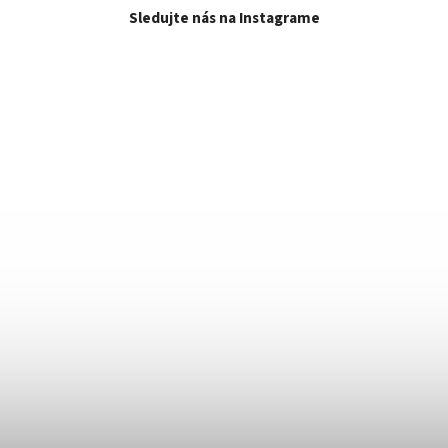
Sledujte nás na Instagrame