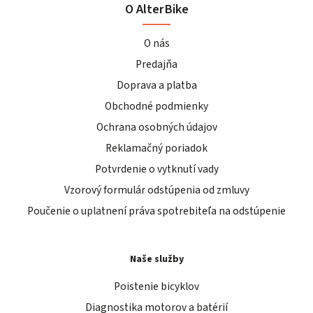
O AlterBike
O nás
Predajňa
Doprava a platba
Obchodné podmienky
Ochrana osobných údajov
Reklamačný poriadok
Potvrdenie o vytknutí vady
Vzorový formulár odstúpenia od zmluvy
Poučenie o uplatnení práva spotrebiteľa na odstúpenie
Naše služby
Poistenie bicyklov
Diagnostika motorov a batérií