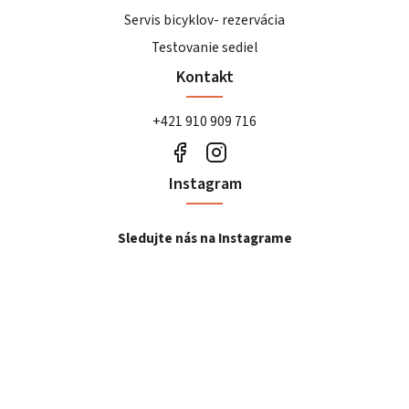
Servis bicyklov- rezervácia
Testovanie sediel
Kontakt
+421 910 909 716
Instagram
Sledujte nás na Instagrame