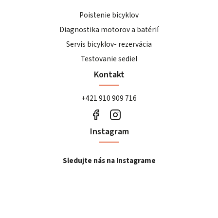
Poistenie bicyklov
Diagnostika motorov a batérií
Servis bicyklov- rezervácia
Testovanie sediel
Kontakt
+421 910 909 716
Instagram
Sledujte nás na Instagrame