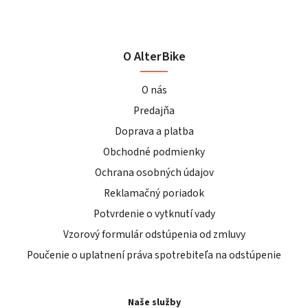
O AlterBike
O nás
Predajňa
Doprava a platba
Obchodné podmienky
Ochrana osobných údajov
Reklamačný poriadok
Potvrdenie o vytknutí vady
Vzorový formulár odstúpenia od zmluvy
Poučenie o uplatnení práva spotrebiteľa na odstúpenie
Naše služby