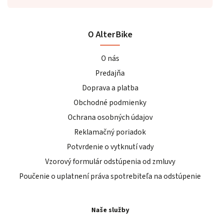
O AlterBike
O nás
Predajňa
Doprava a platba
Obchodné podmienky
Ochrana osobných údajov
Reklamačný poriadok
Potvrdenie o vytknutí vady
Vzorový formulár odstúpenia od zmluvy
Poučenie o uplatnení práva spotrebiteľa na odstúpenie
Naše služby