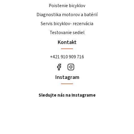
Poistenie bicyklov
Diagnostika motorov a batérií
Servis bicyklov- rezervácia
Testovanie sediel
Kontakt
+421 910 909 716
Instagram
Sledujte nás na Instagrame