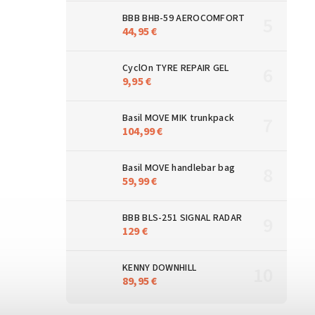
BBB BHB-59 AEROCOMFORT
44,95 €
CyclOn TYRE REPAIR GEL
9,95 €
Basil MOVE MIK trunkpack
104,99 €
Basil MOVE handlebar bag
59,99 €
BBB BLS-251 SIGNAL RADAR
129 €
KENNY DOWNHILL
89,95 €