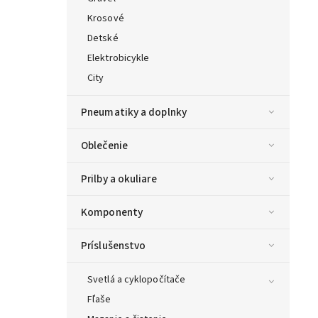
Krosové
Detské
Elektrobicykle
City
Pneumatiky a doplnky
Oblečenie
Prilby a okuliare
Komponenty
Príslušenstvo
Svetlá a cyklopočítače
Fľaše