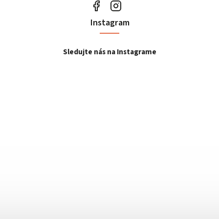
Instagram
Sledujte nás na Instagrame