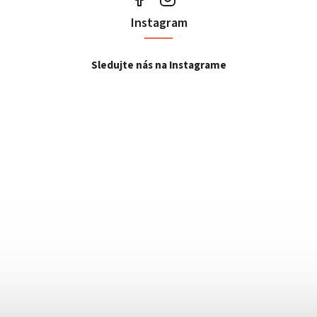
Instagram
Sledujte nás na Instagrame