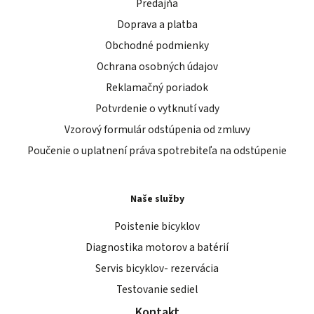
Predajňa
Doprava a platba
Obchodné podmienky
Ochrana osobných údajov
Reklamačný poriadok
Potvrdenie o vytknutí vady
Vzorový formulár odstúpenia od zmluvy
Poučenie o uplatnení práva spotrebiteľa na odstúpenie
Naše služby
Poistenie bicyklov
Diagnostika motorov a batérií
Servis bicyklov- rezervácia
Testovanie sediel
Kontakt