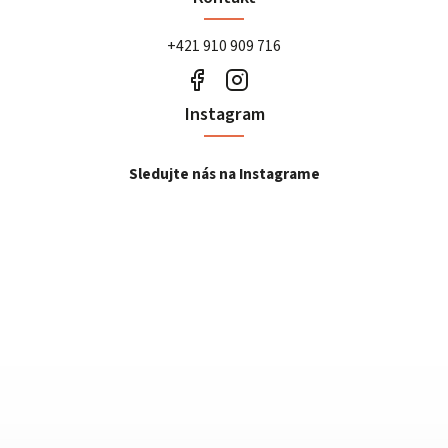
+421 910 909 716
Instagram
Sledujte nás na Instagrame