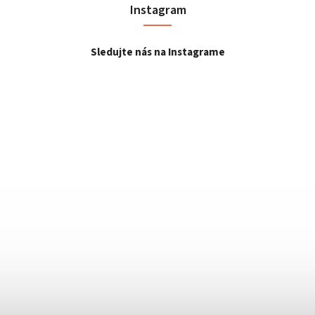
Instagram
Sledujte nás na Instagrame