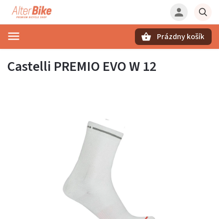
Prázdny košík
Hľadať
Castelli PREMIO EVO W 12