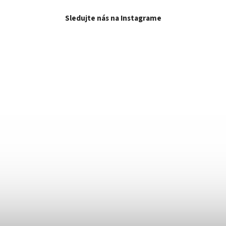
Sledujte nás na Instagrame