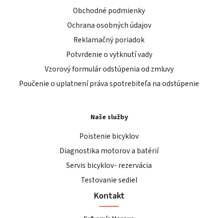
Obchodné podmienky
Ochrana osobných údajov
Reklamačný poriadok
Potvrdenie o vytknutí vady
Vzorový formulár odstúpenia od zmluvy
Poučenie o uplatnení práva spotrebiteľa na odstúpenie
Naše služby
Poistenie bicyklov
Diagnostika motorov a batérií
Servis bicyklov- rezervácia
Testovanie sediel
Kontakt