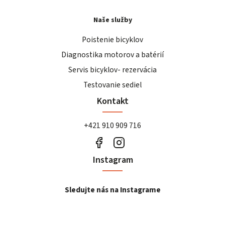
Naše služby
Poistenie bicyklov
Diagnostika motorov a batérií
Servis bicyklov- rezervácia
Testovanie sediel
Kontakt
+421 910 909 716
Instagram
Sledujte nás na Instagrame