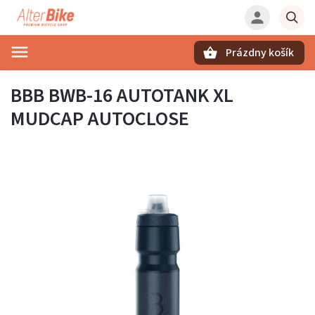
Prázdny košík
Hľadať
BBB BWB-16 AUTOTANK XL
MUDCAP AUTOCLOSE