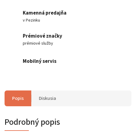
Kamenná predajňa
v Pezinku
Prémiové značky
prémiové služby
Mobilný servis
Popis
Diskusia
Podrobný popis