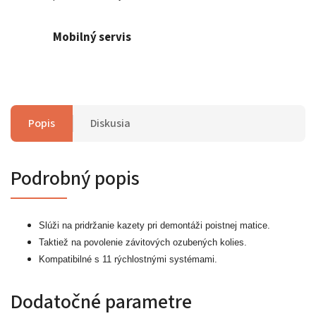
Mobilný servis
Popis
Diskusia
Podrobný popis
Slúži na pridržanie kazety pri demontáži poistnej matice.
Taktiež na povolenie závitových ozubených kolies.
Kompatibilné s 11 rýchlostnými systémami.
Dodatočné parametre