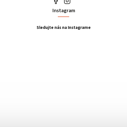
Instagram
Sledujte nás na Instagrame