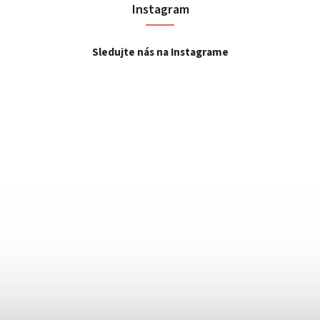
Instagram
Sledujte nás na Instagrame