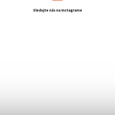
Sledujte nás na Instagrame