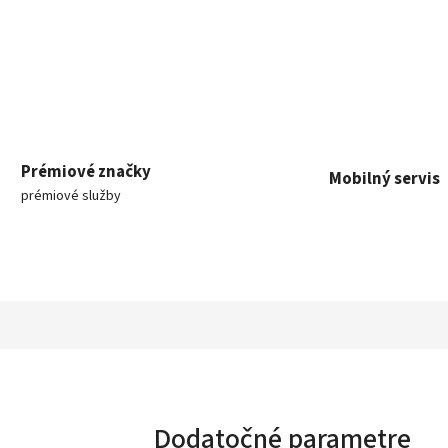
Prémiové značky
Mobilný servis
prémiové služby
Dodatočné parametre