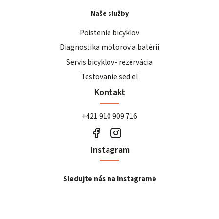
Naše služby
Poistenie bicyklov
Diagnostika motorov a batérií
Servis bicyklov- rezervácia
Testovanie sediel
Kontakt
+421 910 909 716
Instagram
Sledujte nás na Instagrame