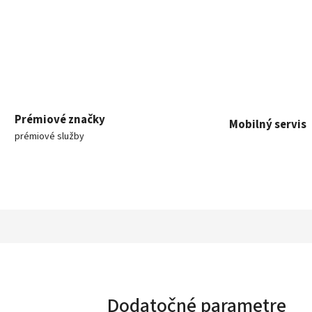
Prémiové značky
Mobilný servis
prémiové služby
Dodatočné parametre