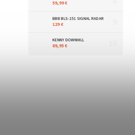
59,99 €
BBB BLS-251 SIGNAL RADAR
129 €
KENNY DOWNHILL
89,95 €