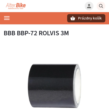
Prázdny košík
Hľadať
BBB BBP-72 ROLVIS 3M