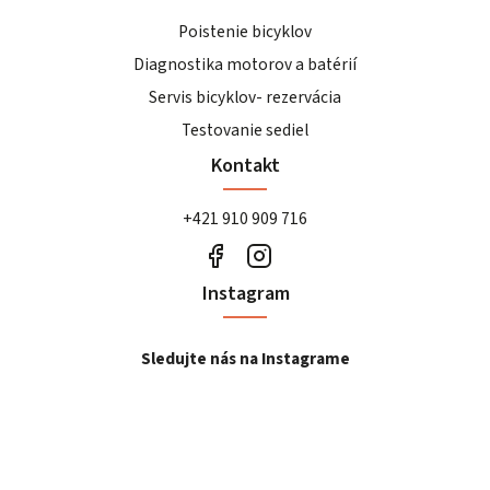
Poistenie bicyklov
Diagnostika motorov a batérií
Servis bicyklov- rezervácia
Testovanie sediel
Kontakt
+421 910 909 716
Instagram
Sledujte nás na Instagrame