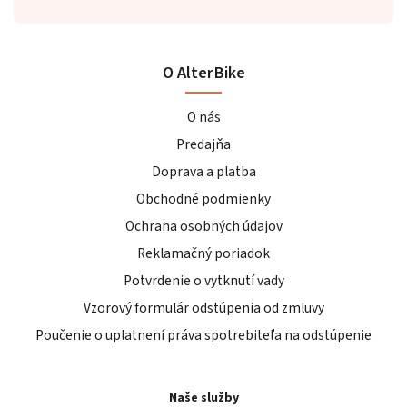
O AlterBike
O nás
Predajňa
Doprava a platba
Obchodné podmienky
Ochrana osobných údajov
Reklamačný poriadok
Potvrdenie o vytknutí vady
Vzorový formulár odstúpenia od zmluvy
Poučenie o uplatnení práva spotrebiteľa na odstúpenie
Naše služby