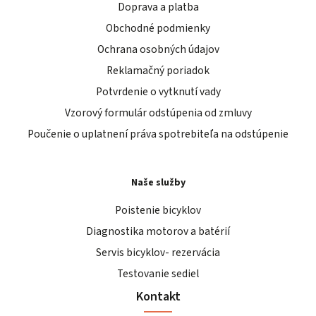
Doprava a platba
Obchodné podmienky
Ochrana osobných údajov
Reklamačný poriadok
Potvrdenie o vytknutí vady
Vzorový formulár odstúpenia od zmluvy
Poučenie o uplatnení práva spotrebiteľa na odstúpenie
Naše služby
Poistenie bicyklov
Diagnostika motorov a batérií
Servis bicyklov- rezervácia
Testovanie sediel
Kontakt