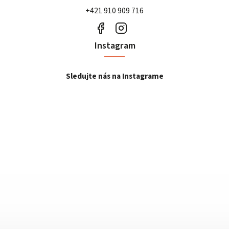
+421 910 909 716
Instagram
Sledujte nás na Instagrame